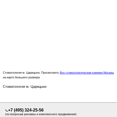
Стоматология м. Царицыно. Просмотреть
Все стоматологические клиники Москвы
на карте большего размера
Стоматология м. Царицыно
+7 (495) 324-25-56
📞
(по вопросам рекламы и комплексного продвижения)