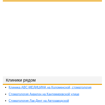
Клиники рядом
Клиника ABC-МЕДИЦИНА на Коломенской, стоматология
Стоматология Аквилон на Кантемировской улице
Стоматология Лак-Дент на Автозаводской