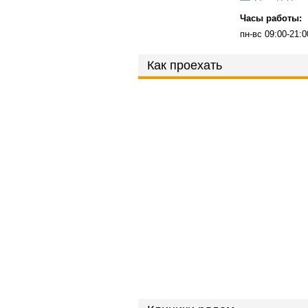
Часы работы:
пн-вс 09:00-21:0
Как проехать