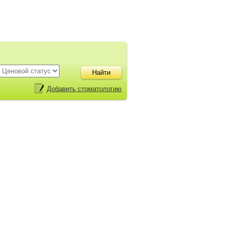
Добавить стоматологию