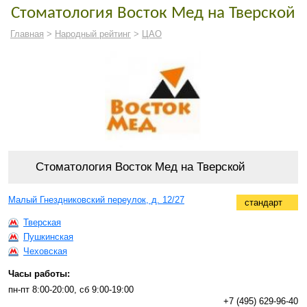
Стоматология Восток Мед на Тверской
Главная
>
Народный рейтинг
>
ЦАО
Стоматология Восток Мед на Тверской
Малый Гнездниковский переулок, д. 12/27
стандарт
Тверская
Пушкинская
Чеховская
Часы работы:
пн-пт 8:00-20:00, сб 9:00-19:00
+7 (495) 629-96-40