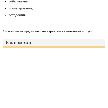
отбеливание;
протезирование;
ортодонтия.
Стоматология предоставляет гарантию на оказанные услуги.
Как проехать