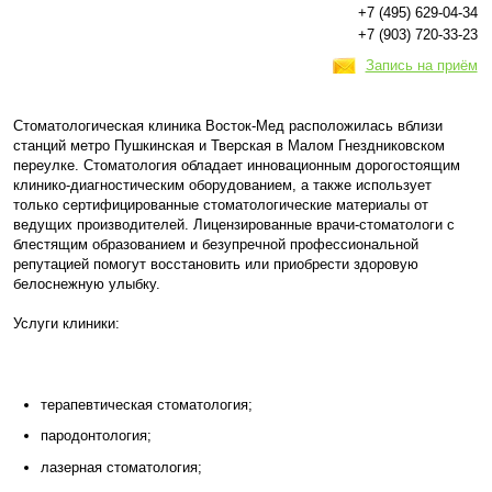
+7 (495) 629-04-34
+7 (903) 720-33-23
Запись на приём
Стоматологическая клиника Восток-Мед расположилась вблизи
станций метро Пушкинская и Тверская в Малом Гнездниковском
переулке. Стоматология обладает инновационным дорогостоящим
клинико-диагностическим оборудованием, а также использует
только сертифицированные стоматологические материалы от
ведущих производителей. Лицензированные врачи-стоматологи с
блестящим образованием и безупречной профессиональной
репутацией помогут восстановить или приобрести здоровую
белоснежную улыбку.
Услуги клиники:
терапевтическая стоматология;
пародонтология;
лазерная стоматология;