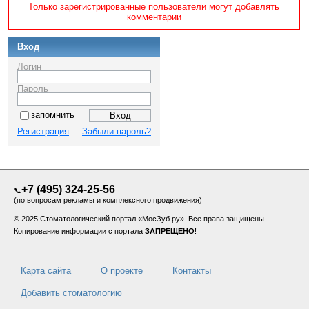
Только зарегистрированные пользователи могут добавлять
комментарии
Вход
Логин
Пароль
запомнить
Регистрация
Забыли пароль?
+7 (495) 324-25-56
📞
(по вопросам рекламы и комплексного продвижения)
© 2025 Стоматологический портал «МосЗуб.ру». Все права защищены.
Копирование информации с портала
ЗАПРЕЩЕНО
!
Карта сайта
О проекте
Контакты
Добавить стоматологию