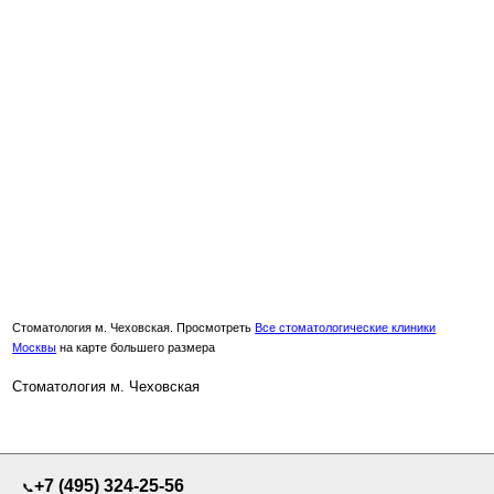
Стоматология м. Чеховская. Просмотреть
Все стоматологические клиники
Москвы
на карте большего размера
Стоматология м. Чеховская
+7 (495) 324-25-56
📞