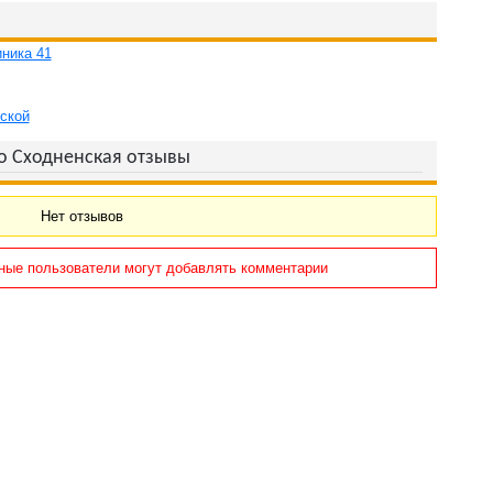
ника 41
ской
о Сходненская отзывы
Нет отзывов
ные пользователи могут добавлять комментарии