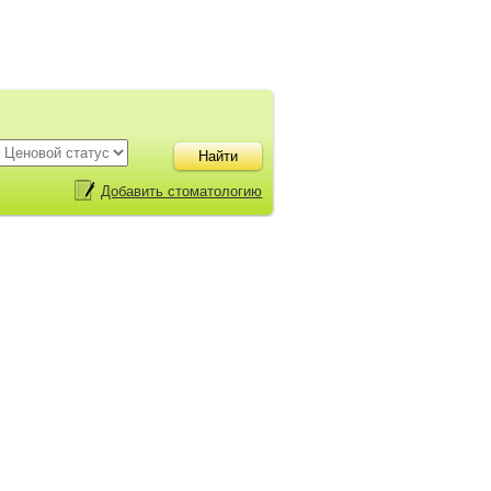
Добавить стоматологию