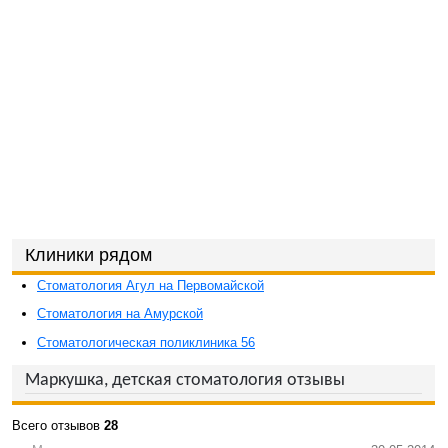
Клиники рядом
Стоматология Агул на Первомайской
Стоматология на Амурской
Стоматологическая поликлиника 56
Маркушка, детская стоматология отзывы
Всего отзывов
28