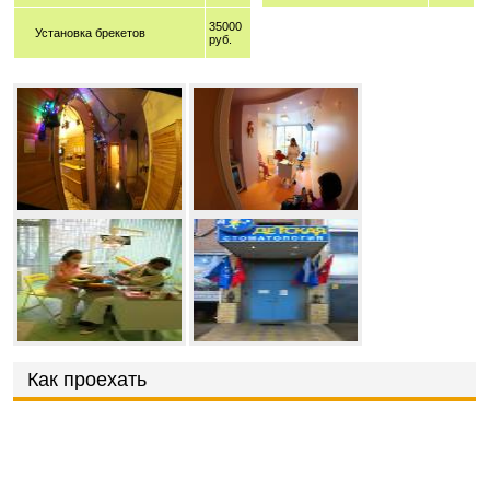
35000
Установка брекетов
руб.
Как проехать