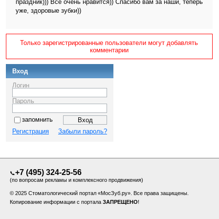
праздник))) Все очень нравится)) Спасибо вам за наши, теперь
уже, здоровые зубки))
Только зарегистрированные пользователи могут добавлять
комментарии
Вход
Логин
Пароль
запомнить
Регистрация
Забыли пароль?
+7 (495) 324-25-56
📞
(по вопросам рекламы и комплексного продвижения)
© 2025 Стоматологический портал «МосЗуб.ру». Все права защищены.
Копирование информации с портала
ЗАПРЕЩЕНО
!