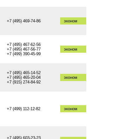
+7 (495) 469-74-86
эконом
+7 (495) 467-62-56
+7 (495) 467-56-77
эконом
+7 (499) 390-45-99
+7 (495) 465-14-52
+7 (495) 465-20-04
эконом
+7 (915) 274-84-92
+7 (499) 112-12-82
эконом
+7 (495) 603-23-23