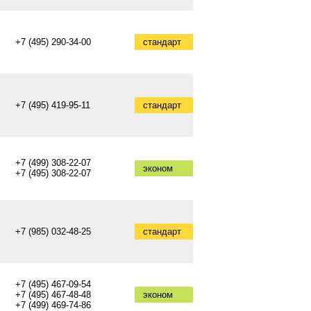
+7 (495) 290-34-00
стандарт
+7 (495) 419-95-11
стандарт
+7 (499) 308-22-07
эконом
+7 (495) 308-22-07
+7 (985) 032-48-25
стандарт
+7 (495) 467-09-54
+7 (495) 467-48-48
эконом
+7 (499) 469-74-86