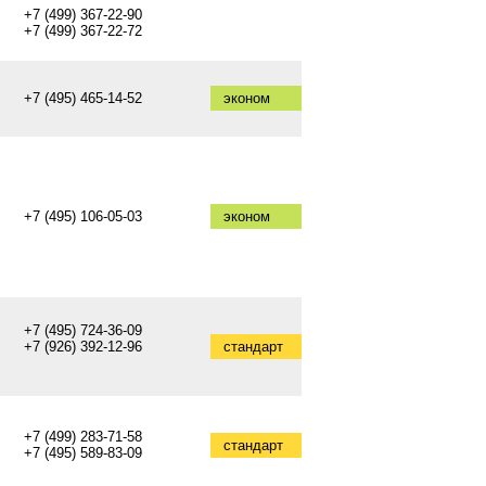
+7 (499) 367-22-90
+7 (499) 367-22-72
+7 (495) 465-14-52
эконом
+7 (495) 106-05-03
эконом
+7 (495) 724-36-09
+7 (926) 392-12-96
стандарт
+7 (499) 283-71-58
стандарт
+7 (495) 589-83-09