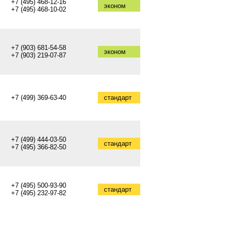
+7 (495) 468-12-16
эконом
+7 (495) 468-10-02
+7 (903) 681-54-58
эконом
+7 (903) 219-07-87
+7 (499) 369-63-40
стандарт
+7 (499) 444-03-50
стандарт
+7 (495) 366-82-50
+7 (495) 500-93-90
стандарт
+7 (495) 232-97-82