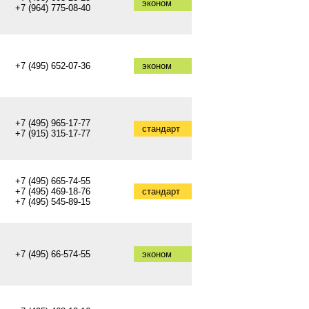
эконом
+7 (964) 775-08-40
+7 (495) 652-07-36
эконом
+7 (495) 965-17-77
стандарт
+7 (915) 315-17-77
+7 (495) 665-74-55
+7 (495) 469-18-76
стандарт
+7 (495) 545-89-15
+7 (495) 66-574-55
эконом