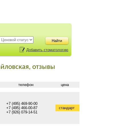
Добавить стоматологию
айловская, отзывы
телефон
цена
+7 (495) 469-90-00
+7 (495) 466-00-87
стандарт
+7 (926) 079-14-51