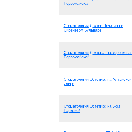
Первомайская
Стоматология Доктор Позитив на
Сиреневом бульваре
Стоматология Доктора Прохоренкова 
Первомайской
Стоматология Эстетикс на Алтайской
улице
Стоматология Эстетикс на 6-ой
Парковой