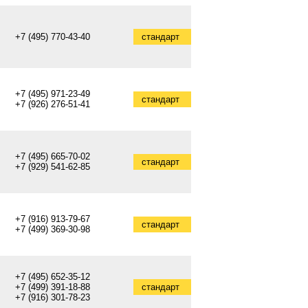
+7 (495) 770-43-40
стандарт
+7 (495) 971-23-49
стандарт
+7 (926) 276-51-41
+7 (495) 665-70-02
стандарт
+7 (929) 541-62-85
+7 (916) 913-79-67
стандарт
+7 (499) 369-30-98
+7 (495) 652-35-12
+7 (499) 391-18-88
стандарт
+7 (916) 301-78-23