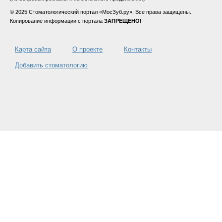
© 2025 Стоматологический портал «МосЗуб.ру». Все права защищены.
Копирование информации с портала
ЗАПРЕЩЕНО
!
Карта сайта
О проекте
Контакты
Добавить стоматологию