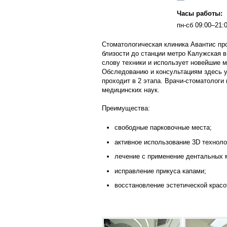
Часы работы:
пн-сб 09:00–21:
Стоматологическая клиника Авантис пр
близости до станции метро Калужская 
слову техники и использует новейшие м
Обследованию и консультациям здесь у
проходит в 2 этапа. Врачи-стоматологи
медицинских наук.
Преимущества:
свободные парковочные места;
активное использование 3D техноло
лечение с применение дентальных 
исправление прикуса капами;
восстановление эстетической красо