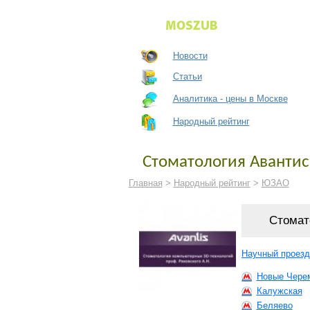
Новости
Статьи
Аналитика - цены в Москве
Народный рейтинг
Стоматология Авантис
Главная
>
Народный рейтинг
>
ЮЗАО
Стомат
Научный проезд,
Новые Чере
Калужская
Беляево