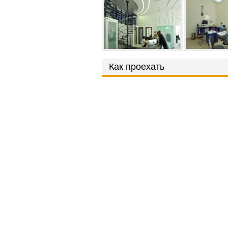
Как проехать