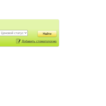
Добавить стоматологию