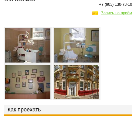
+7 (903) 130-73-10
Запись на приём
Как проехать