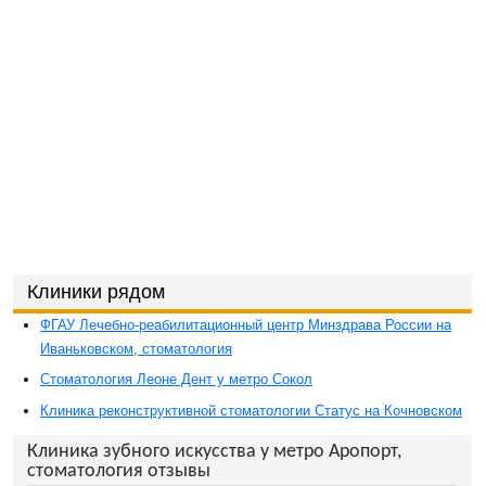
Клиники рядом
ФГАУ Лечебно-реабилитационный центр Минздрава России на
Иваньковском, стоматология
Стоматология Леоне Дент у метро Сокол
Клиника реконструктивной стоматологии Статус на Кочновском
Клиника зубного искусства у метро Аропорт,
стоматология отзывы