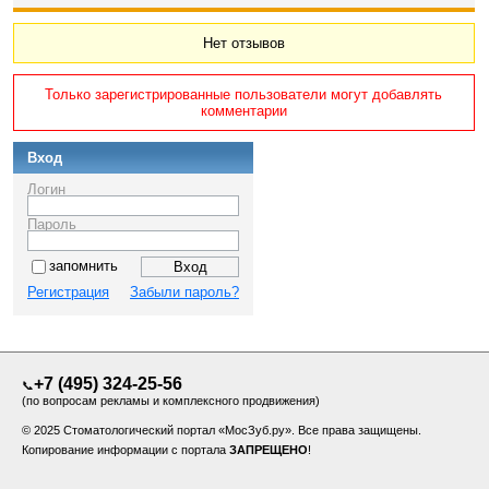
Нет отзывов
Только зарегистрированные пользователи могут добавлять
комментарии
Вход
Логин
Пароль
запомнить
Регистрация
Забыли пароль?
+7 (495) 324-25-56
📞
(по вопросам рекламы и комплексного продвижения)
© 2025 Стоматологический портал «МосЗуб.ру». Все права защищены.
Копирование информации с портала
ЗАПРЕЩЕНО
!