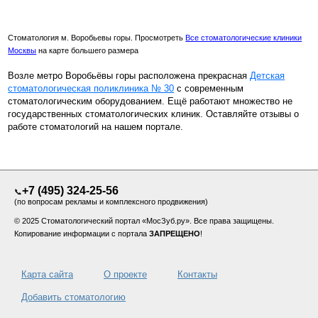
Стоматология м. Воробьевы горы. Просмотреть
Все стоматологические клиники
Москвы
на карте большего размера
Возле метро Воробьёвы горы расположена прекрасная
Детская
стоматологическая поликлиника № 30
с современным
стоматологическим оборудованием. Ещё работают множество не
государственных стоматологических клиник. Оставляйте отзывы о
работе стоматологий на нашем портале.
+7 (495) 324-25-56
📞
(по вопросам рекламы и комплексного продвижения)
© 2025 Стоматологический портал «МосЗуб.ру». Все права защищены.
Копирование информации с портала
ЗАПРЕЩЕНО
!
Карта сайта
О проекте
Контакты
Добавить стоматологию