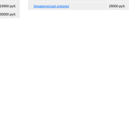
19900 руб.
Керамическая коронка
28000 руб.
30000 руб.