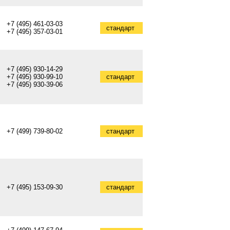
+7 (495) 461-03-03
стандарт
+7 (495) 357-03-01
+7 (495) 930-14-29
+7 (495) 930-99-10
стандарт
+7 (495) 930-39-06
+7 (499) 739-80-02
стандарт
+7 (495) 153-09-30
стандарт