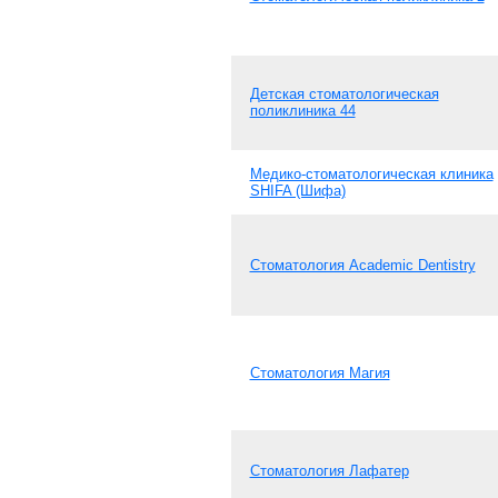
Детская стоматологическая
поликлиника 44
Медико-стоматологическая клиника
SHIFA (Шифа)
Стоматология Academic Dentistry
Стоматология Магия
Стоматология Лафатер