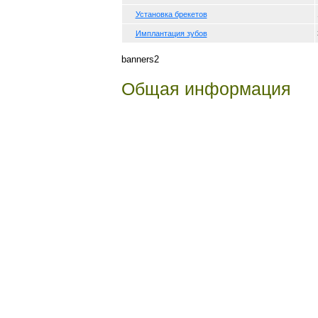
Установка брекетов
Имплантация зубов
banners2
Общая информация