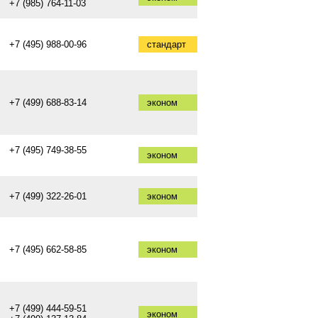
+7 (985) 764-11-03
+7 (495) 988-00-96
стандарт
+7 (499) 688-83-14
эконом
+7 (495) 749-38-55
эконом
+7 (499) 322-26-01
эконом
+7 (495) 662-58-85
эконом
+7 (499) 444-59-51
эконом