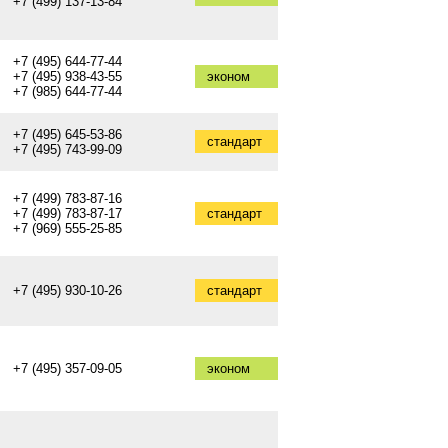
+7 (499) 137-13-84
+7 (495) 644-77-44
+7 (495) 938-43-55
эконом
+7 (985) 644-77-44
+7 (495) 645-53-86
стандарт
+7 (495) 743-99-09
+7 (499) 783-87-16
+7 (499) 783-87-17
стандарт
+7 (969) 555-25-85
+7 (495) 930-10-26
стандарт
+7 (495) 357-09-05
эконом