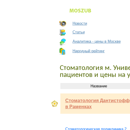
Новости
Статьи
Аналитика - цены в Москве
Народный рейтинг
Стоматология м. Униве
пациентов и цены на 
Название
Стоматология Дантистофф
в Раменках
Стоматологическая поликлиника 2