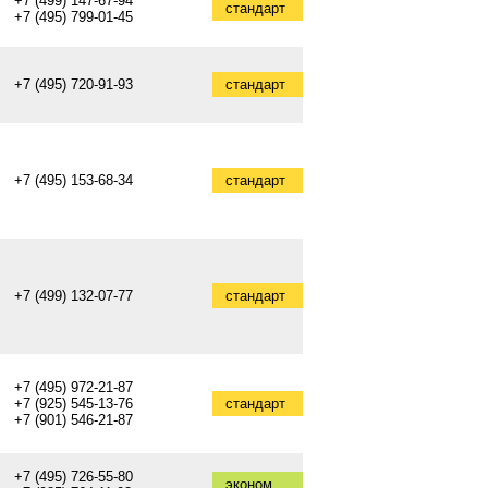
+7 (499) 147-67-94
стандарт
+7 (495) 799-01-45
+7 (495) 720-91-93
стандарт
+7 (495) 153-68-34
стандарт
+7 (499) 132-07-77
стандарт
+7 (495) 972-21-87
+7 (925) 545-13-76
стандарт
+7 (901) 546-21-87
+7 (495) 726-55-80
эконом