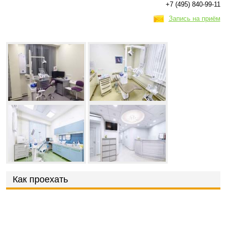
+7 (495) 840-99-11
Запись на приём
Как проехать