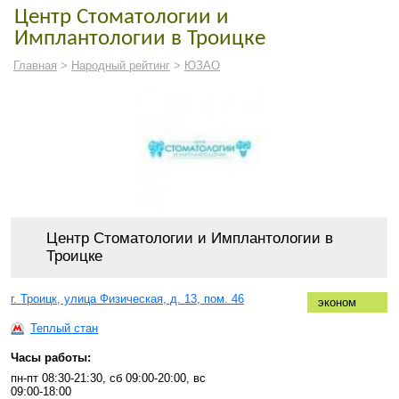
Центр Стоматологии и
Имплантологии в Троицке
Главная
>
Народный рейтинг
>
ЮЗАО
Центр Стоматологии и Имплантологии в
Троицке
г. Троицк, улица Физическая, д. 13, пом. 46
эконом
Теплый стан
Часы работы:
пн-пт 08:30-21:30, сб 09:00-20:00, вс
09:00-18:00