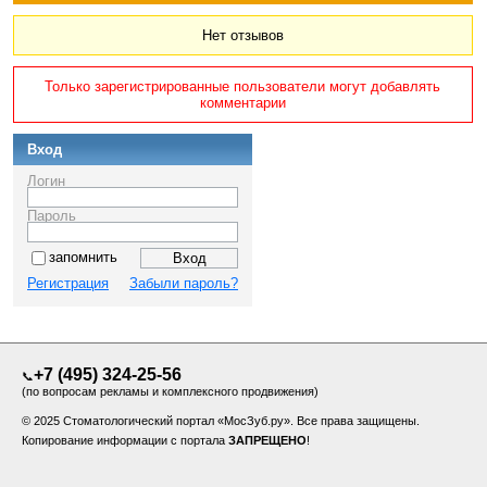
Нет отзывов
Только зарегистрированные пользователи могут добавлять
комментарии
Вход
Логин
Пароль
запомнить
Регистрация
Забыли пароль?
+7 (495) 324-25-56
📞
(по вопросам рекламы и комплексного продвижения)
© 2025 Стоматологический портал «МосЗуб.ру». Все права защищены.
Копирование информации с портала
ЗАПРЕЩЕНО
!