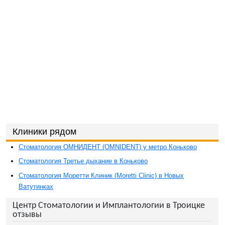
Клиники рядом
Стоматология ОМНИДЕНТ (OMNIDENT) у метро Коньково
Стоматология Третье дыхание в Коньково
Стоматология Моретти Клиник (Moretti Clinic) в Новых
Ватутинках
Центр Стоматологии и Имплантологии в Троицке
отзывы