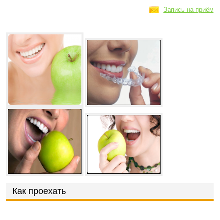
Запись на приём
Как проехать