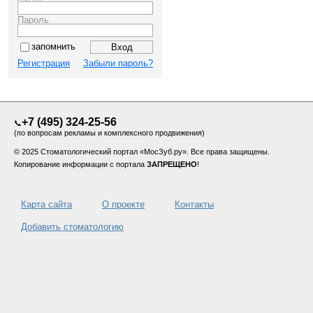
Пароль
запомнить
Регистрация
Забыли пароль?
+7 (495) 324-25-56
📞
(по вопросам рекламы и комплексного продвижения)
© 2025 Стоматологический портал «МосЗуб.ру». Все права защищены.
Копирование информации с портала
ЗАПРЕЩЕНО
!
Карта сайта
О проекте
Контакты
Добавить стоматологию