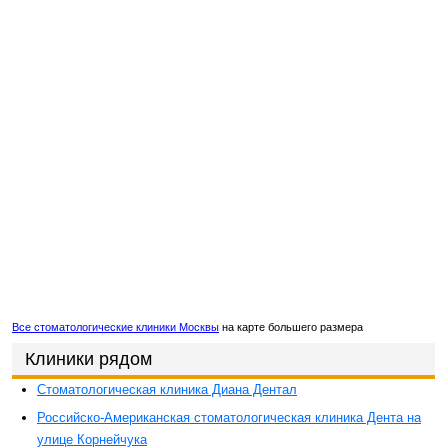
Все стоматологические клиники Москвы
на карте большего размера
Клиники рядом
Стоматологическая клиника Диана Дентал
Российско-Американская стоматологическая клиника Дента на
улице Корнейчука