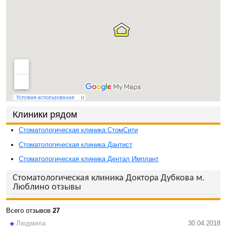
Клиники рядом
Стоматологическая клиника СтомСити
Стоматологическая клиника Дантист
Стоматологическая клиника Дентал Имплант
Стоматологическая клиника Доктора Дубкова м.
Люблино отзывы
Всего отзывов
27
+
Людмила
30.04.2018