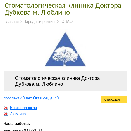
Стоматологическая клиника Доктора
Дубкова м. Люблино
Главная
>
Народный рейтинг
>
ЮВАО
Стоматологическая клиника Доктора
Дубкова м. Люблино
проспект 40 лет Октября, д. 40
стандарт
Братиславская
Люблино
Часы работы:
ежедневно 9:00-21:00