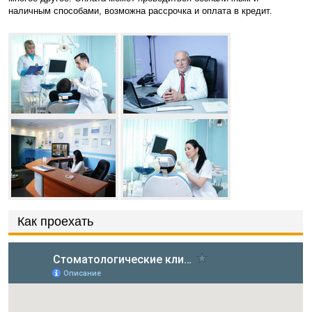
наличным способами, возможна рассрочка и оплата в кредит.
Как проехать