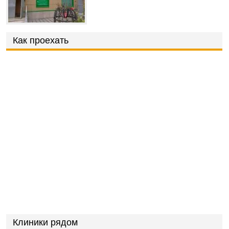
Как проехать
Клиники рядом