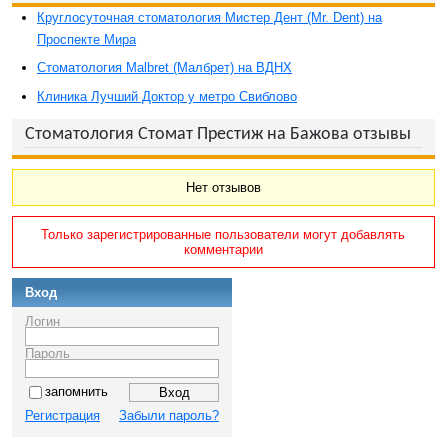
Круглосуточная стоматология Мистер Дент (Mr. Dent) на
Проспекте Мира
Стоматология Malbret (Малбрет) на ВДНХ
Клиника Лучший Доктор у метро Свиблово
Стоматология Стомат Престиж на Бажова отзывы
Нет отзывов
Только зарегистрированные пользователи могут добавлять
комментарии
Вход
Логин
Пароль
запомнить
Регистрация
Забыли пароль?