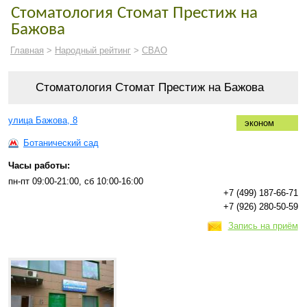
Стоматология Стомат Престиж на
Бажова
Главная
>
Народный рейтинг
>
СВАО
Стоматология Стомат Престиж на Бажова
улица Бажова, 8
эконом
Ботанический сад
Часы работы:
пн-пт 09:00-21:00, сб 10:00-16:00
+7 (499) 187-66-71
+7 (926) 280-50-59
Запись на приём