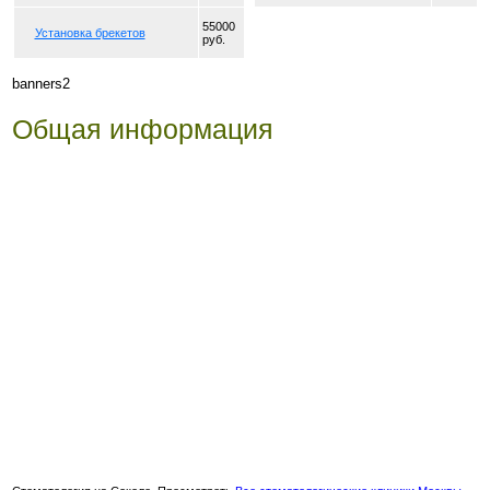
55000
Установка брекетов
руб.
banners2
Общая информация