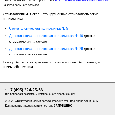
Стоматология на Соколе. Просмотреть
Все стоматологические клиники Москвы
на карте большего размера
Стоматология м. Сокол - это крупнейшие стоматологические
поликлиники:
Стоматологическая поликлиника № 9
Детская стоматологическая поликлиника № 10
детская
стоматология на соколе
Детская стоматологическая поликлиника № 29
детская
стоматология на соколе
Если у Вас есть интересные истории о том как Вас лечили, то
присылайте их нам.
+7 (495) 324-25-56
📞
(по вопросам рекламы и комплексного продвижения)
© 2025 Стоматологический портал «МосЗуб.ру». Все права защищены.
Копирование информации с портала
ЗАПРЕЩЕНО
!