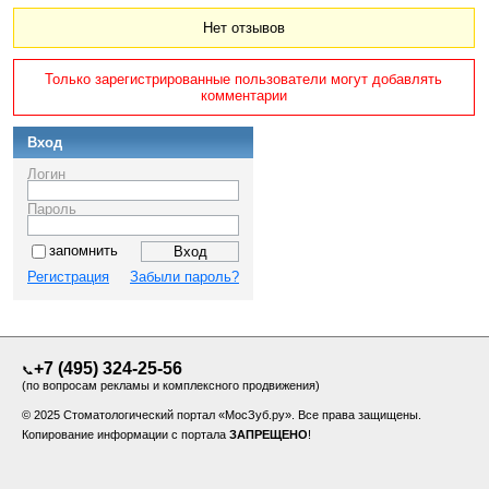
Нет отзывов
Только зарегистрированные пользователи могут добавлять
комментарии
Вход
Логин
Пароль
запомнить
Регистрация
Забыли пароль?
+7 (495) 324-25-56
📞
(по вопросам рекламы и комплексного продвижения)
© 2025 Стоматологический портал «МосЗуб.ру». Все права защищены.
Копирование информации с портала
ЗАПРЕЩЕНО
!