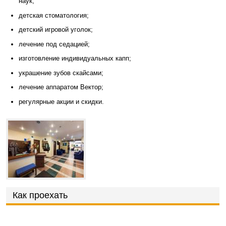
наук;
детская стоматология;
детский игровой уголок;
лечение под седацией;
изготовление индивидуальных капп;
украшение зубов скайсами;
лечение аппаратом Вектор;
регулярные акции и скидки.
Как проехать