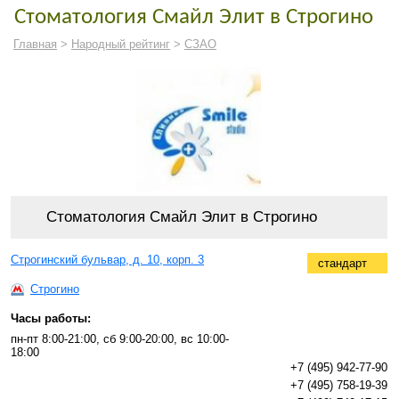
Стоматология Смайл Элит в Строгино
Главная
>
Народный рейтинг
>
СЗАО
Стоматология Смайл Элит в Строгино
Строгинский бульвар, д. 10, корп. 3
стандарт
Строгино
Часы работы:
пн-пт 8:00-21:00, сб 9:00-20:00, вс 10:00-
18:00
+7 (495) 942-77-90
+7 (495) 758-19-39