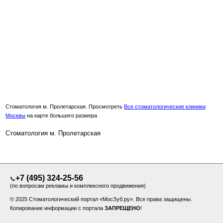
Стоматология м. Пролетарская. Просмотреть
Все стоматологические клиники
Москвы
на карте большего размера
Стоматология м. Пролетарская
+7 (495) 324-25-56
📞
(по вопросам рекламы и комплексного продвижения)
© 2025 Стоматологический портал «МосЗуб.ру». Все права защищены.
Копирование информации с портала
ЗАПРЕЩЕНО
!