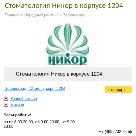
Стоматология Никор в корпусе 1204
Главная
>
Народный рейтинг
>
Зеленоград
Стоматология Никор в корпусе 1204
.Зеленоград, 12 м/р-н, корп. 1204
стандарт
Речной вокзал
Митино
Часы работы:
пн-пт 8:00-20:00, сб 9:00-20:00, вс 9:00-
18:00
+7 (499) 732 25 55