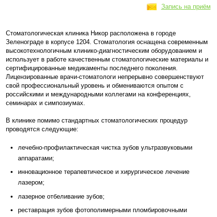
Запись на приём
Стоматологическая клиника Никор расположена в городе
Зеленограде в корпусе 1204. Стоматология оснащена современным
высокотехнологичным клинико-диагностическим оборудованием и
использует в работе качественным стоматологические материалы и
сертифицированные медикаменты последнего поколения.
Лицензированные врачи-стоматологи непрерывно совершенствуют
свой профессиональный уровень и обмениваются опытом с
российскими и международными коллегами на конференциях,
семинарах и симпозиумах.
В клинике помимо стандартных стоматологических процедур
проводятся следующие:
лечебно-профилактическая чистка зубов ультразвуковыми
аппаратами;
инновационное терапевтическое и хирургическое лечение
лазером;
лазерное отбеливание зубов;
реставрация зубов фотополимерными пломбировочными