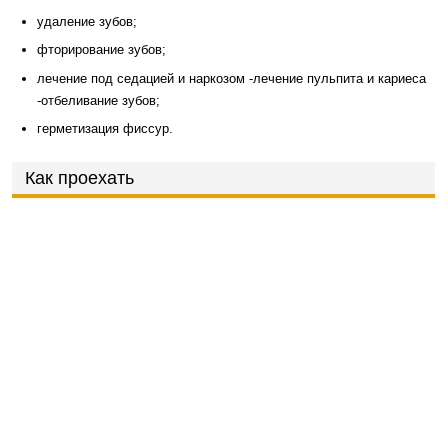
удаление зубов;
фторирование зубов;
лечение под седацией и наркозом -лечение пульпита и кариеса
-отбеливание зубов;
герметизация фиссур.
Как проехать