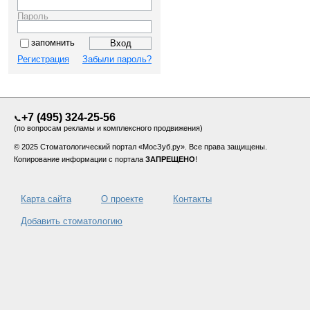
Пароль
запомнить
Регистрация
Забыли пароль?
+7 (495) 324-25-56
📞
(по вопросам рекламы и комплексного продвижения)
© 2025 Стоматологический портал «МосЗуб.ру». Все права защищены.
Копирование информации с портала
ЗАПРЕЩЕНО
!
Карта сайта
О проекте
Контакты
Добавить стоматологию