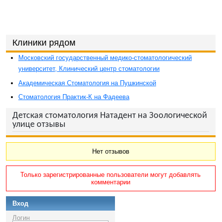
Клиники рядом
Московский государственный медико-стоматологический
университет, Клинический центр стоматологии
Академическая Стоматология на Пушкинской
Стоматология Практик-К на Фадеева
Детская стоматология Натадент на Зоологической
улице отзывы
Нет отзывов
Только зарегистрированные пользователи могут добавлять
комментарии
Вход
Логин