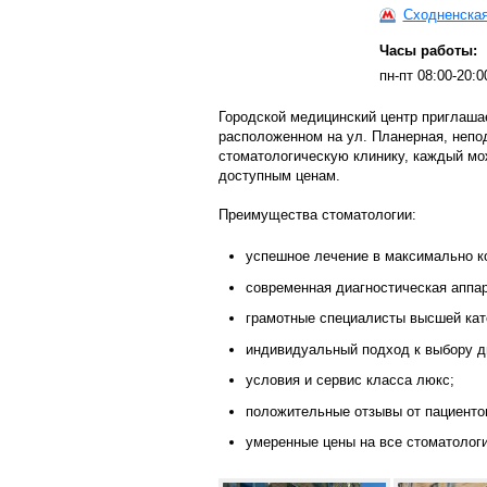
Сходненска
Часы работы:
пн-пт 08:00-20:0
Городской медицинский центр приглаша
расположенном на ул. Планерная, непо
стоматологическую клинику, каждый мо
доступным ценам.
Преимущества стоматологии:
успешное лечение в максимально к
современная диагностическая аппа
грамотные специалисты высшей кат
индивидуальный подход к выбору д
условия и сервис класса люкс;
положительные отзывы от пациенто
умеренные цены на все стоматологи