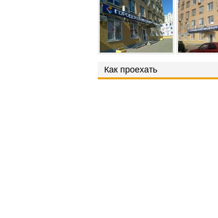
Как проехать