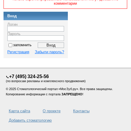
комментарии
Вход
Логин
Пароль
запомнить
Регистрация
Забыли пароль?
+7 (495) 324-25-56
📞
(по вопросам рекламы и комплексного продвижения)
© 2025 Стоматологический портал «МосЗуб.ру». Все права защищены.
Копирование информации с портала
ЗАПРЕЩЕНО
!
Карта сайта
О проекте
Контакты
Добавить стоматологию