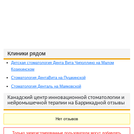
Клиники рядом
Детская стоматология Дента Вита Чиполлино на Малом
Козихинском
Стоматология ДентаВита на Пушкинской
Стоматология Денталь на Маяковской
Канадский центр инновационной стоматологии и
нейромышечной терапии на Баррикадной отзывы
Нет отзывов
Только зарегистрированные пользователи могут добавлять