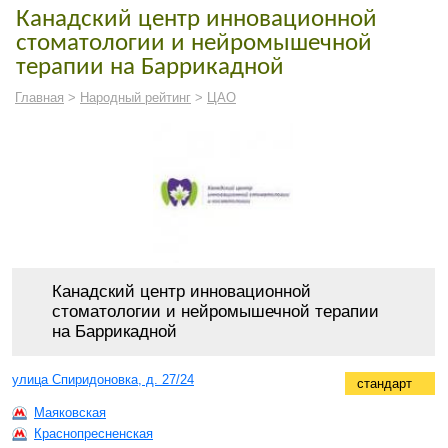
Канадский центр инновационной
стоматологии и нейромышечной
терапии на Баррикадной
Главная
>
Народный рейтинг
>
ЦАО
Канадский центр инновационной
стоматологии и нейромышечной терапии
на Баррикадной
улица Спиридоновка, д. 27/24
стандарт
Маяковская
Краснопресненская