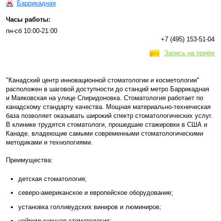
Баррикадная
Часы работы:
пн-сб 10:00-21:00
+7 (495) 153-51-04
Запись на приём
"Канадский центр инновационной стоматологии и косметологии"
расположен в шаговой доступности до станций метро Баррикадная
и Маяковская на улице Спиридоновка. Стоматология работает по
канадскому стандарту качества. Мощная материально-техническая
база позволяет оказывать широкий спектр стоматологических услуг.
В клинике трудятся стоматологи, прошедшие стажировки в США и
Канаде, владеющие самыми современными стоматологическими
методиками и технологиями.
Преимущества:
детская стоматология;
северо-американское и европейское оборудование;
установка голливудских виниров и люминиров;
нейромышечная стоматология;