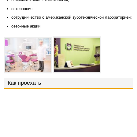
остеопания;
сотрудничество с американской зуботехнической лабораторией;
сезонные акции.
Как проехать