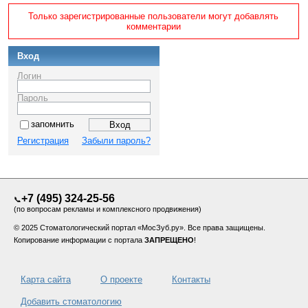
Только зарегистрированные пользователи могут добавлять
комментарии
Вход
Логин
Пароль
запомнить
Регистрация
Забыли пароль?
+7 (495) 324-25-56
📞
(по вопросам рекламы и комплексного продвижения)
© 2025 Стоматологический портал «МосЗуб.ру». Все права защищены.
Копирование информации с портала
ЗАПРЕЩЕНО
!
Карта сайта
О проекте
Контакты
Добавить стоматологию