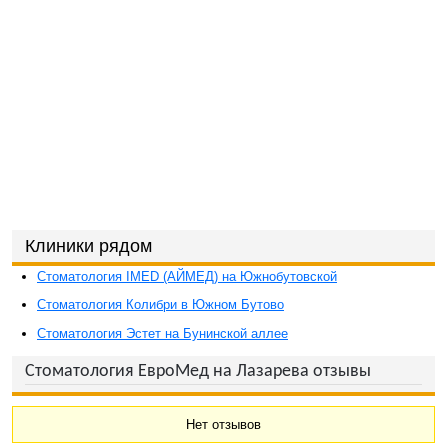
Клиники рядом
Стоматология IMED (АЙМЕД) на Южнобутовской
Стоматология Колибри в Южном Бутово
Стоматология Эстет на Бунинской аллее
Стоматология ЕвроМед на Лазарева отзывы
Нет отзывов