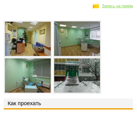
Запись на приём
Как проехать