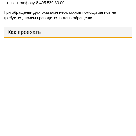
по телефону 8-495-539-30-00.
При обращении для оказания неотложной помощи запись не
требуется, прием проводится в день обращения.
Как проехать