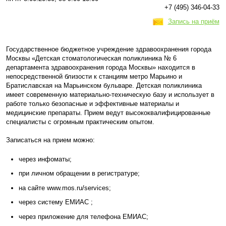
+7 (495) 346-04-33
Запись на приём
Государственное бюджетное учреждение здравоохранения города
Москвы «Детская стоматологическая поликлиника № 6
департамента здравоохранения города Москвы» находится в
непосредственной близости к станциям метро Марьино и
Братиславская на Марьинском бульваре. Детская поликлиника
имеет современную материально-техническую базу и использует в
работе только безопасные и эффективные материалы и
медицинские препараты. Прием ведут высококвалифицированные
специалисты с огромным практическим опытом.
Записаться на прием можно:
через инфоматы;
при личном обращении в регистратуре;
на сайте www.mos.ru/services;
через систему ЕМИАС ;
через приложение для телефона ЕМИАС;