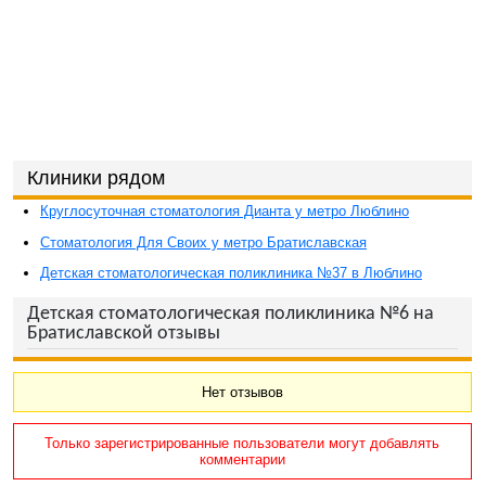
Клиники рядом
Круглосуточная стоматология Дианта у метро Люблино
Стоматология Для Своих у метро Братиславская
Детская стоматологическая поликлиника №37 в Люблино
Детская стоматологическая поликлиника №6 на
Братиславской отзывы
Нет отзывов
Только зарегистрированные пользователи могут добавлять
комментарии