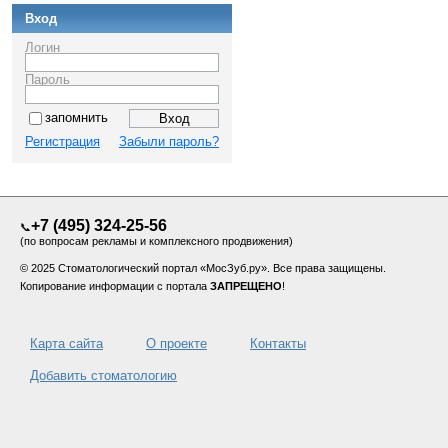
Вход
Логин
Пароль
запомнить
Регистрация
Забыли пароль?
+7 (495) 324-25-56
📞
(по вопросам рекламы и комплексного продвижения)
© 2025 Стоматологический портал «МосЗуб.ру». Все права защищены.
Копирование информации с портала
ЗАПРЕЩЕНО
!
Карта сайта
О проекте
Контакты
Добавить стоматологию