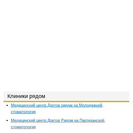
Клиники рядом
Медицинский центр Доктор рядом на Молодежной,
стоматология
Медицинский центр Доктор Рядом на Партизанской,
стоматология