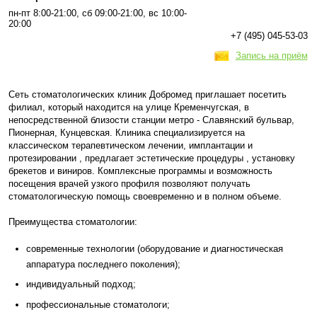
пн-пт 8:00-21:00, сб 09:00-21:00, вс 10:00-
20:00
+7 (495) 045-53-03
Запись на приём
Сеть стоматологических клиник Добромед приглашает посетить
филиал, который находится на улице Кременчугская, в
непосредственной близости станции метро - Славянский бульвар,
Пионерная, Кунцевская. Клиника специализируется на
классическом терапевтическом лечении, имплантации и
протезировании , предлагает эстетические процедуры , установку
брекетов и виниров. Комплексные программы и возможность
посещения врачей узкого профиля позволяют получать
стоматологическую помощь своевременно и в полном объеме.
Преимущества стоматологии:
современные технологии (оборудование и диагностическая
аппаратура последнего поколения);
индивидуальный подход;
профессиональные стоматологи;