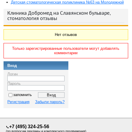
Детская стоматологическая поликлиника №63 на Молодежной
Клиника Добромед на Славянском бульваре,
стоматология отзывы
Нет отзывов
Только зарегистрированные пользователи могут добавлять
комментарии
Вход
Логин
Пароль
запомнить
Регистрация
Забыли пароль?
+7 (495) 324-25-56
📞
(по вопросам рекламы и комплексного продвижения)