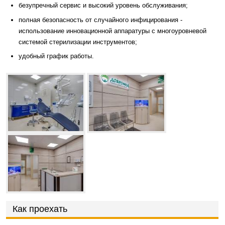
безупречный сервис и высокий уровень обслуживания;
полная безопасность от случайного инфицирования -
использование инновационной аппаратуры с многоуровневой
системой стерилизации инструментов;
удобный график работы.
Как проехать