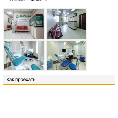
Как проехать