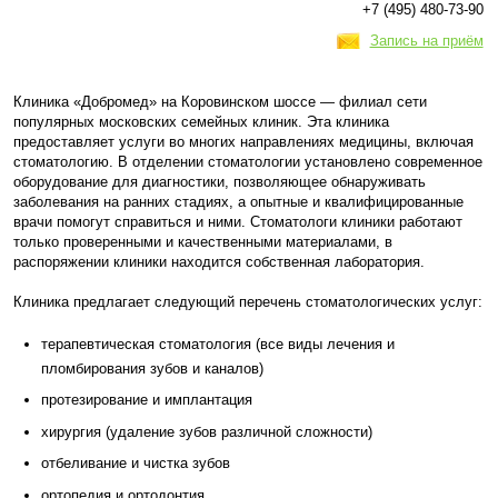
+7 (495) 480-73-90
Запись на приём
Клиника «Добромед» на Коровинском шоссе — филиал сети
популярных московских семейных клиник. Эта клиника
предоставляет услуги во многих направлениях медицины, включая
стоматологию. В отделении стоматологии установлено современное
оборудование для диагностики, позволяющее обнаруживать
заболевания на ранних стадиях, а опытные и квалифицированные
врачи помогут справиться и ними. Стоматологи клиники работают
только проверенными и качественными материалами, в
распоряжении клиники находится собственная лаборатория.
Клиника предлагает следующий перечень стоматологических услуг:
терапевтическая стоматология (все виды лечения и
пломбирования зубов и каналов)
протезирование и имплантация
хирургия (удаление зубов различной сложности)
отбеливание и чистка зубов
ортопедия и ортодонтия.