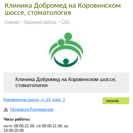
Клиника Добромед на Коровинском
шоссе, стоматология
Главная
>
Народный рейтинг
>
САО
Клиника Добромед на Коровинском шоссе,
стоматология
Коровинское шоссе, д. 23, корп. 1
эконом
Петровско-Разумовская
Часы работы:
пн-пт 09:00-21:00, сб 09:00-21:00, вс
10:00-20:00