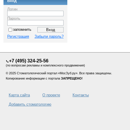
Вход
Логин
Пароль
запомнить
Регистрация
Забыли пароль?
+7 (495) 324-25-56
📞
(по вопросам рекламы и комплексного продвижения)
© 2025 Стоматологический портал «МосЗуб.ру». Все права защищены.
Копирование информации с портала
ЗАПРЕЩЕНО
!
Карта сайта
О проекте
Контакты
Добавить стоматологию