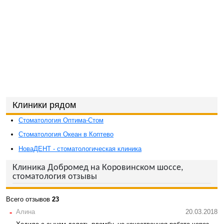
Клиники рядом
Стоматология Оптима-Стом
Стоматология Океан в Коптево
НоваДЕНТ - стоматологическая клиника
Клиника Добромед на Коровинском шоссе,
стоматология отзывы
Всего отзывов
23
-
Алина
20.03.2018