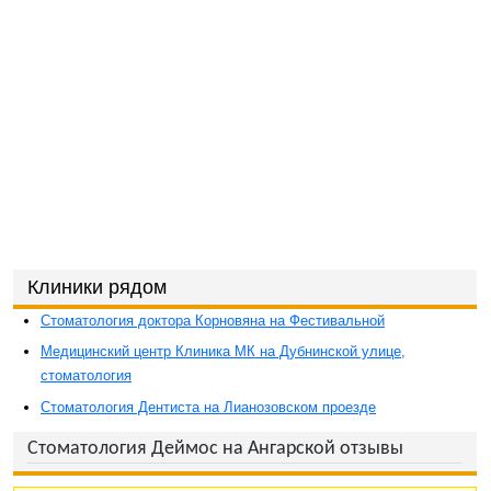
Клиники рядом
Стоматология доктора Корновяна на Фестивальной
Медицинский центр Клиника МК на Дубнинской улице,
стоматология
Стоматология Дентиста на Лианозовском проезде
Стоматология Деймос на Ангарской отзывы