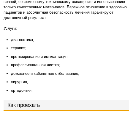
врачей, современному техническому оснащению и использованию
только качественных материалов. Бережное отношение к здоровью
пациентов и абсолютная безопасность лечения гарантируют
долговечный результат.
Услуги:
диагностика;
терапия;
протезирование и имплантация;
профессиональная чистка;
домашнее и кабинетное отбеливание;
хирургия;
ортодонтия.
Как проехать