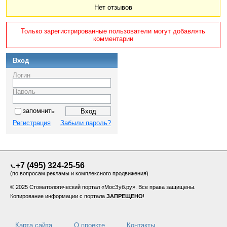
Нет отзывов
Только зарегистрированные пользователи могут добавлять
комментарии
Вход
Логин
Пароль
запомнить
Регистрация
Забыли пароль?
+7 (495) 324-25-56
📞
(по вопросам рекламы и комплексного продвижения)
© 2025 Стоматологический портал «МосЗуб.ру». Все права защищены.
Копирование информации с портала
ЗАПРЕЩЕНО
!
Карта сайта
О проекте
Контакты