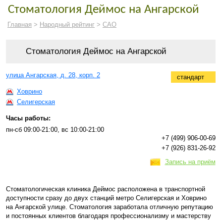
Стоматология Деймос на Ангарской
Главная
>
Народный рейтинг
>
САО
Стоматология Деймос на Ангарской
улица Ангарская, д. 28, корп. 2
стандарт
Ховрино
Селигерская
Часы работы:
пн-сб 09:00-21:00, вс 10:00-21:00
+7 (499) 906-00-69
+7 (926) 831-26-92
Запись на приём
Стоматологическая клиника Деймос расположена в транспортной
доступности сразу до двух станций метро Селигерская и Ховрино
на Ангарской улице. Стоматология заработала отличную репутацию
и постоянных клиентов благодаря профессионализму и мастерству