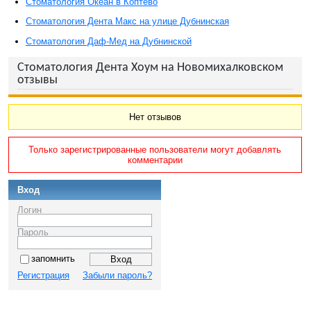
Стоматология Океан в Коптево
Стоматология Дента Макс на улице Дубнинская
Стоматология Даф-Мед на Дубнинской
Стоматология Дента Хоум на Новомихалковском
отзывы
Нет отзывов
Только зарегистрированные пользователи могут добавлять
комментарии
Вход
Логин
Пароль
запомнить
Регистрация
Забыли пароль?