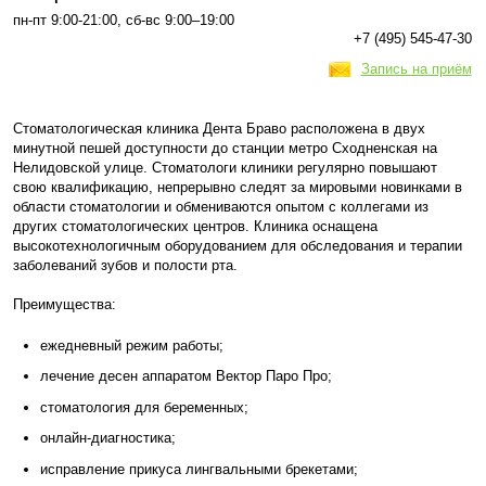
пн-пт 9:00-21:00, сб-вс 9:00–19:00
+7 (495) 545-47-30
Запись на приём
Стоматологическая клиника Дента Браво расположена в двух
минутной пешей доступности до станции метро Сходненская на
Нелидовской улице. Стоматологи клиники регулярно повышают
свою квалификацию, непрерывно следят за мировыми новинками в
области стоматологии и обмениваются опытом с коллегами из
других стоматологических центров. Клиника оснащена
высокотехнологичным оборудованием для обследования и терапии
заболеваний зубов и полости рта.
Преимущества:
ежедневный режим работы;
лечение десен аппаратом Вектор Паро Про;
стоматология для беременных;
онлайн-диагностика;
исправление прикуса лингвальными брекетами;