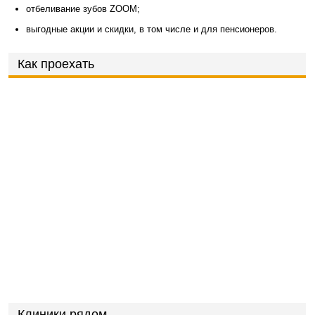
отбеливание зубов ZOOM;
выгодные акции и скидки, в том числе и для пенсионеров.
Как проехать
Клиники рядом