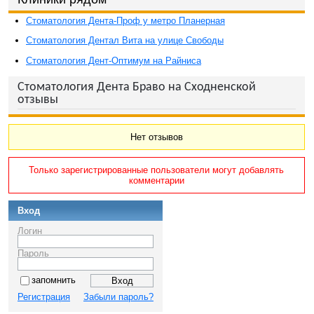
Стоматология Дента-Проф у метро Планерная
Стоматология Дентал Вита на улице Свободы
Стоматология Дент-Оптимум на Райниса
Стоматология Дента Браво на Сходненской
отзывы
Нет отзывов
Только зарегистрированные пользователи могут добавлять
комментарии
Вход
Логин
Пароль
запомнить
Регистрация
Забыли пароль?