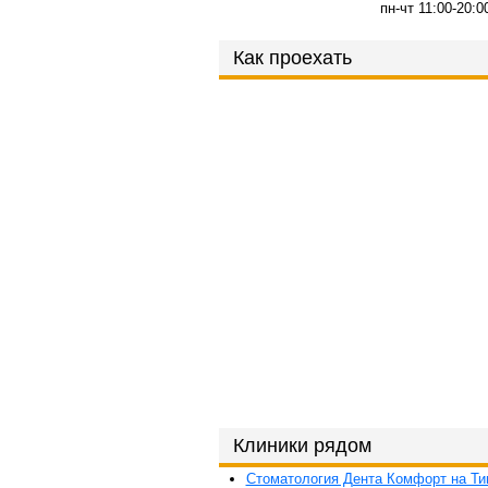
пн-чт 11:00-20:0
Как проехать
Клиники рядом
Стоматология Дента Комфорт на Ти