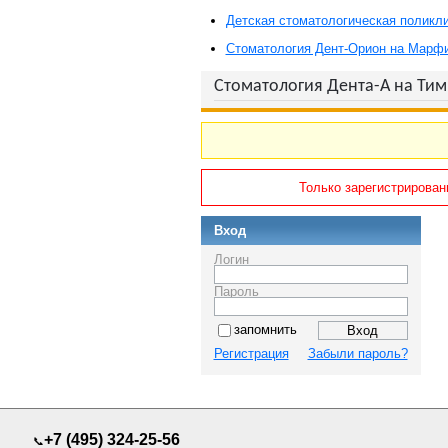
Детская стоматологическая поликл
Стоматология Дент-Орион на Марф
Стоматология Дента-А на Ти
Только зарегистрирован
Вход
Логин
Пароль
запомнить
Регистрация
Забыли пароль?
+7 (495) 324-25-56
📞