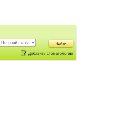
Добавить стоматологию