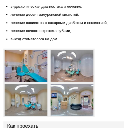
эндоскопическая диагностика и лечение;
лечение десен гиалуроновой кислотой;
лечение пациентов с сахарным диабетом и онкологией;
лечение ночного скрежета зубами;
выезд стоматолога на дом.
Как проехать