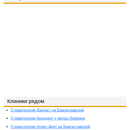
Клиники рядом
Стоматология Дантист на Братиславской
Стоматология Архидент у метро Люблино
Стоматология Алекс-Дент на Братиславской