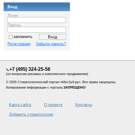
Вход
Логин
Пароль
запомнить
Регистрация
Забыли пароль?
+7 (495) 324-25-56
📞
(по вопросам рекламы и комплексного продвижения)
© 2025 Стоматологический портал «МосЗуб.ру». Все права защищены.
Копирование информации с портала
ЗАПРЕЩЕНО
!
Карта сайта
О проекте
Контакты
Добавить стоматологию