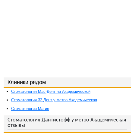
Клиники рядом
Стоматология Мас-Дент на Академической
Стоматология 32 Дент у метро Академическая
Стоматология Магия
Стоматология Дантистофф у метро Академическая
отзывы