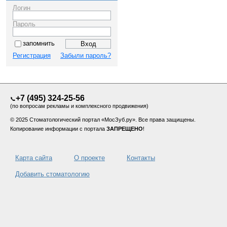
Логин
Пароль
запомнить
Регистрация
Забыли пароль?
+7 (495) 324-25-56
📞
(по вопросам рекламы и комплексного продвижения)
© 2025 Стоматологический портал «МосЗуб.ру». Все права защищены.
Копирование информации с портала
ЗАПРЕЩЕНО
!
Карта сайта
О проекте
Контакты
Добавить стоматологию