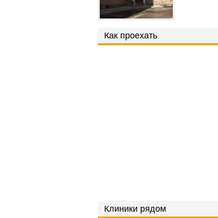
Как проехать
Клиники рядом