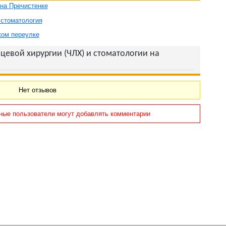
на Пречистенке
 стоматология
ком переулке
цевой хирургии (ЧЛХ) и стоматологии на
Нет отзывов
ные пользователи могут добавлять комментарии