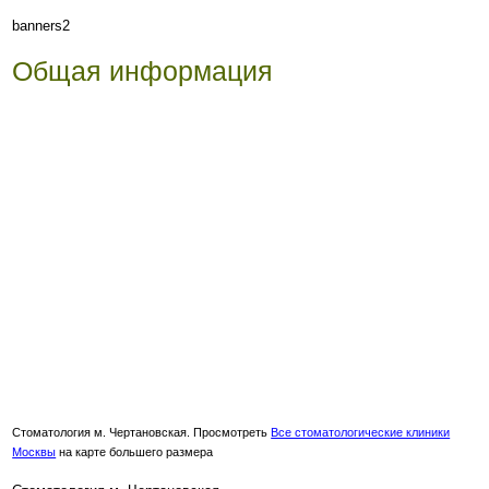
banners2
Общая информация
Стоматология м. Чертановская. Просмотреть
Все стоматологические клиники
Москвы
на карте большего размера