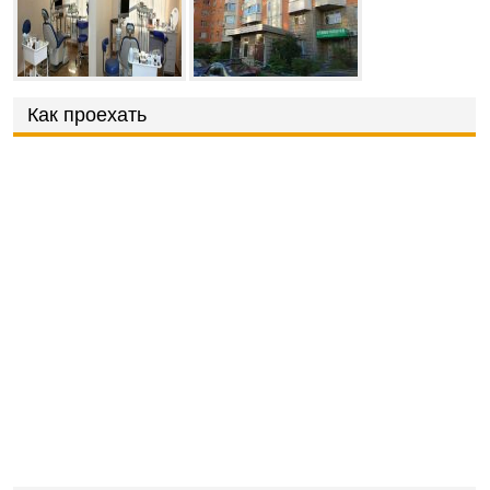
Как проехать