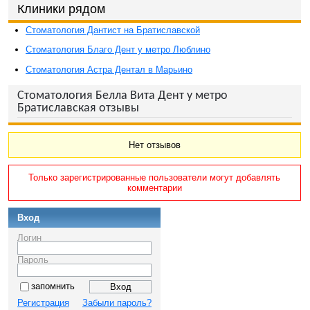
Клиники рядом
Стоматология Дантист на Братиславской
Стоматология Благо Дент у метро Люблино
Стоматология Астра Дентал в Марьино
Стоматология Белла Вита Дент у метро
Братиславская отзывы
Нет отзывов
Только зарегистрированные пользователи могут добавлять
комментарии
Вход
Логин
Пароль
запомнить
Регистрация
Забыли пароль?