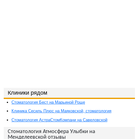
Клиники рядом
Стоматология Бест на Марьиной Роще
Клиника Сесиль Плюс на Маяковской, стоматология
Стоматология АстраСтомКомпани на Савеловской
Стоматология Атмосфера Улыбки на
Менделеевской отзывы