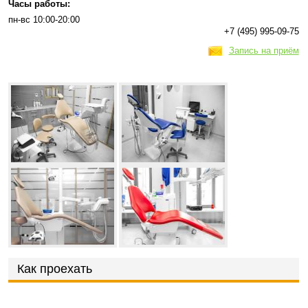
Часы работы:
пн-вс 10:00-20:00
+7 (495) 995-09-75
Запись на приём
Как проехать