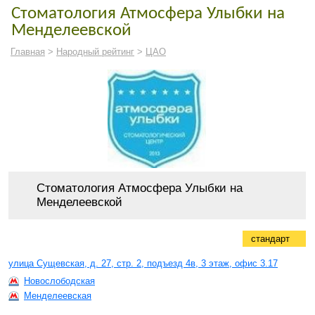
Стоматология Атмосфера Улыбки на
Менделеевской
Главная
>
Народный рейтинг
>
ЦАО
Стоматология Атмосфера Улыбки на
Менделеевской
стандарт
улица Сущевская, д. 27, стр. 2, подъезд 4в, 3 этаж, офис 3.17
Новослободская
Менделеевская