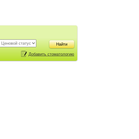
Добавить стоматологию