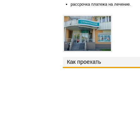
рассрочка платежа на лечение.
Как проехать