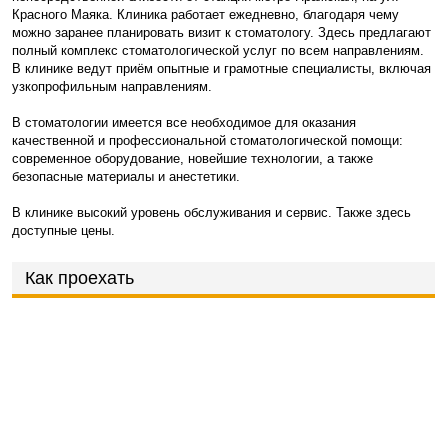
Красного Маяка. Клиника работает ежедневно, благодаря чему
можно заранее планировать визит к стоматологу. Здесь предлагают
полный комплекс стоматологической услуг по всем направлениям.
В клинике ведут приём опытные и грамотные специалисты, включая
узкопрофильным направлениям.
В стоматологии имеется все необходимое для оказания
качественной и профессиональной стоматологической помощи:
современное оборудование, новейшие технологии, а также
безопасные материалы и анестетики.
В клинике высокий уровень обслуживания и сервис. Также здесь
доступные цены.
Как проехать