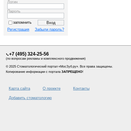
Логин
Пароль
запомнить
Регистрация
Забыли пароль?
+7 (495) 324-25-56
📞
(по вопросам рекламы и комплексного продвижения)
© 2025 Стоматологический портал «МосЗуб.ру». Все права защищены.
Копирование информации с портала
ЗАПРЕЩЕНО
!
Карта сайта
О проекте
Контакты
Добавить стоматологию