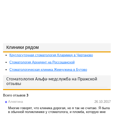
Клиники рядом
Круглосуточная стоматология Кларимед в Чертаново
Стоматология Архидент на Россошанской
Стоматологическая клиника Жемчужина в Бутово
Стоматология Альфа-медслужба на Пражской
отзывы
Всего отзывов
3
+
Алевтина
26.10.2017
Многие говорят, что клиника дорогая, но я так не считаю. Я была
в обычной поликлинике у стоматолога, и пломба, которую мне