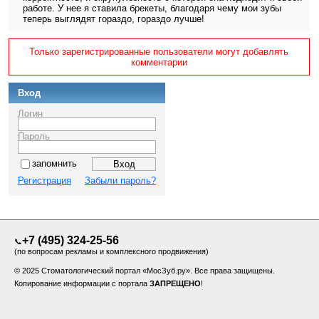
работе. У нее я ставила брекеты, благодаря чему мои зубы
теперь выглядят гораздо, гораздо лучше!
Только зарегистрированные пользователи могут добавлять
комментарии
Вход
Логин
Пароль
запомнить
Регистрация
Забыли пароль?
+7 (495) 324-25-56
📞
(по вопросам рекламы и комплексного продвижения)
© 2025 Стоматологический портал «МосЗуб.ру». Все права защищены.
Копирование информации с портала
ЗАПРЕЩЕНО
!