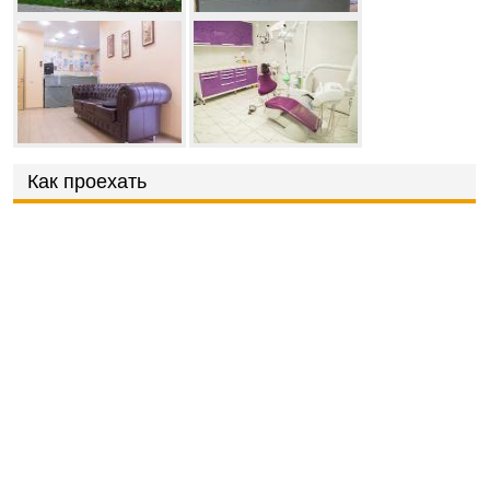
Как проехать