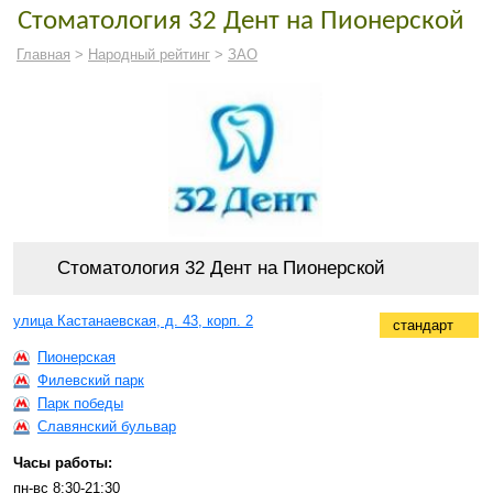
Стоматология 32 Дент на Пионерской
Главная
>
Народный рейтинг
>
ЗАО
Стоматология 32 Дент на Пионерской
улица Кастанаевская, д. 43, корп. 2
стандарт
Пионерская
Филевский парк
Парк победы
Славянский бульвар
Часы работы:
пн-вс 8:30-21:30